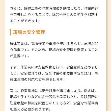
さらに、解体工事の作業時間帯を制限したり、作業内容
を工夫したりすることで、騒音や粉じんの発生を抑制す
ることができます。
現場の安全管理
解体工事は、高所作業や重機を使用するなど、危険が伴
う作業です。そのため、現場の安全管理を徹底すること
が重要です。
まず、作業員には安全教育を行い、安全意識を高めまし
ょう。安全教育では、安全作業の重要性や安全規則、事
故発生時の対応などを説明します。
次に、作業現場には安全対策を講じましょう。例えば、
足場や手すりなどの安全設備を設置したり、危険箇所に
注意喚起の標識を設置したりするなど、安全な作業環境
を整える必要があります。