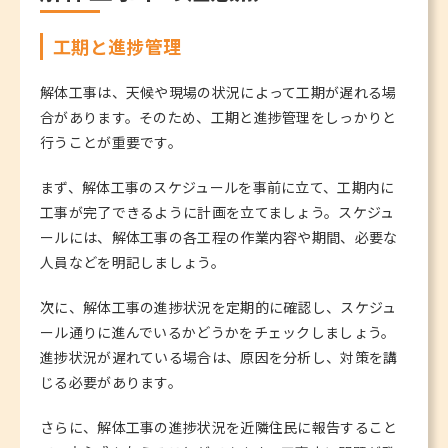
工期と進捗管理
解体工事は、天候や現場の状況によって工期が遅れる場
合があります。そのため、工期と進捗管理をしっかりと
行うことが重要です。
まず、解体工事のスケジュールを事前に立て、工期内に
工事が完了できるように計画を立てましょう。スケジュ
ールには、解体工事の各工程の作業内容や期間、必要な
人員などを明記しましょう。
次に、解体工事の進捗状況を定期的に確認し、スケジュ
ール通りに進んでいるかどうかをチェックしましょう。
進捗状況が遅れている場合は、原因を分析し、対策を講
じる必要があります。
さらに、解体工事の進捗状況を近隣住民に報告すること