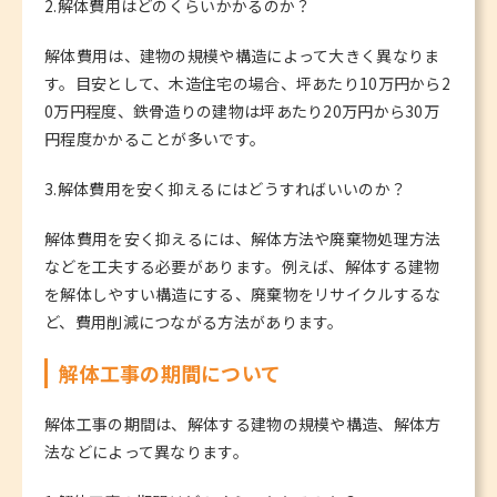
2.解体費用はどのくらいかかるのか？
解体費用は、建物の規模や構造によって大きく異なりま
す。目安として、木造住宅の場合、坪あたり10万円から2
0万円程度、鉄骨造りの建物は坪あたり20万円から30万
円程度かかることが多いです。
3.解体費用を安く抑えるにはどうすればいいのか？
解体費用を安く抑えるには、解体方法や廃棄物処理方法
などを工夫する必要があります。例えば、解体する建物
を解体しやすい構造にする、廃棄物をリサイクルするな
ど、費用削減につながる方法があります。
解体工事の期間について
解体工事の期間は、解体する建物の規模や構造、解体方
法などによって異なります。