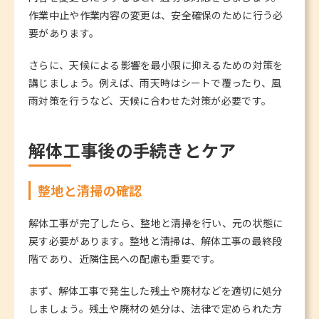
作業中止や作業内容の変更は、安全確保のために行う必
要があります。
さらに、天候による影響を最小限に抑えるための対策を
講じましょう。例えば、雨天時はシートで覆ったり、風
雨対策を行うなど、天候に合わせた対策が必要です。
解体工事後の手続きとケア
整地と清掃の確認
解体工事が完了したら、整地と清掃を行い、元の状態に
戻す必要があります。整地と清掃は、解体工事の最終段
階であり、近隣住民への配慮も重要です。
まず、解体工事で発生した残土や廃材などを適切に処分
しましょう。残土や廃材の処分は、法律で定められた方