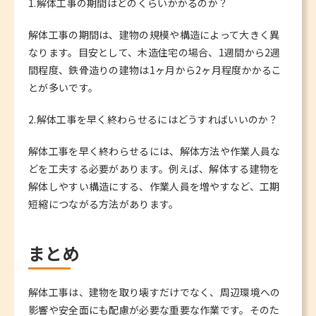
1.解体工事の期間はどのくらいかかるのか？
解体工事の期間は、建物の規模や構造によって大きく異
なります。目安として、木造住宅の場合、1週間から2週
間程度、鉄骨造りの建物は1ヶ月から2ヶ月程度かかるこ
とが多いです。
2.解体工事を早く終わらせるにはどうすればいいのか？
解体工事を早く終わらせるには、解体方法や作業人員な
どを工夫する必要があります。例えば、解体する建物を
解体しやすい構造にする、作業人員を増やすなど、工期
短縮につながる方法があります。
まとめ
解体工事は、建物を取り壊すだけでなく、周辺環境への
影響や安全面にも配慮が必要な重要な作業です。そのた