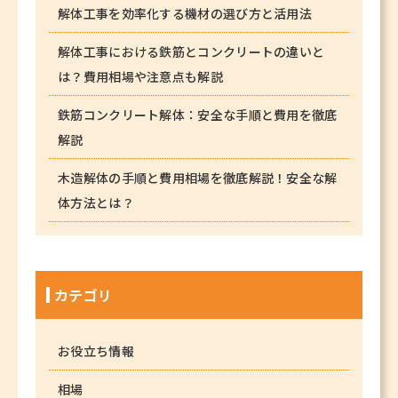
解体工事を効率化する機材の選び方と活用法
解体工事における鉄筋とコンクリートの違いと
は？費用相場や注意点も解説
鉄筋コンクリート解体：安全な手順と費用を徹底
解説
木造解体の手順と費用相場を徹底解説！安全な解
体方法とは？
カテゴリ
お役立ち情報
相場