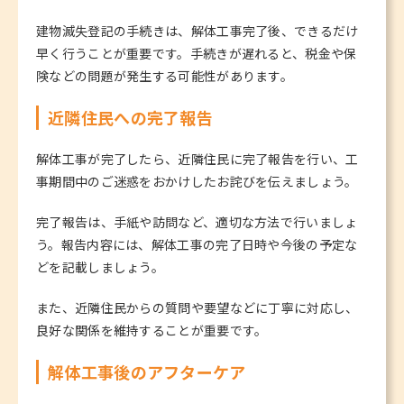
建物滅失登記の手続きは、解体工事完了後、できるだけ
早く行うことが重要です。手続きが遅れると、税金や保
険などの問題が発生する可能性があります。
近隣住民への完了報告
解体工事が完了したら、近隣住民に完了報告を行い、工
事期間中のご迷惑をおかけしたお詫びを伝えましょう。
完了報告は、手紙や訪問など、適切な方法で行いましょ
う。報告内容には、解体工事の完了日時や今後の予定な
どを記載しましょう。
また、近隣住民からの質問や要望などに丁寧に対応し、
良好な関係を維持することが重要です。
解体工事後のアフターケア