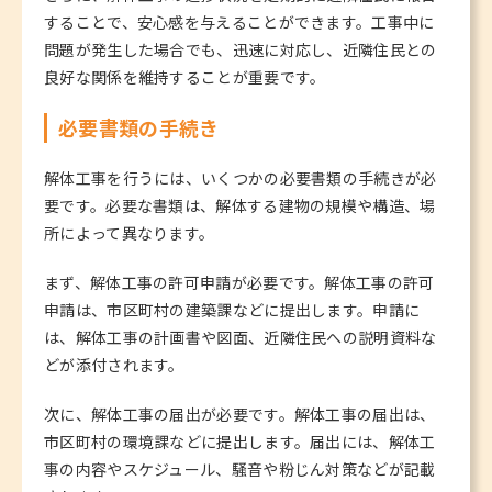
することで、安心感を与えることができます。工事中に
問題が発生した場合でも、迅速に対応し、近隣住民との
良好な関係を維持することが重要です。
必要書類の手続き
解体工事を行うには、いくつかの必要書類の手続きが必
要です。必要な書類は、解体する建物の規模や構造、場
所によって異なります。
まず、解体工事の許可申請が必要です。解体工事の許可
申請は、市区町村の建築課などに提出します。申請に
は、解体工事の計画書や図面、近隣住民への説明資料な
どが添付されます。
次に、解体工事の届出が必要です。解体工事の届出は、
市区町村の環境課などに提出します。届出には、解体工
事の内容やスケジュール、騒音や粉じん対策などが記載