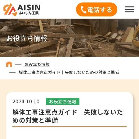
電話する
お役立ち情報
お役立ち情報
解体工事注意点ガイド｜失敗しないための対策と準備
2024.10.10
お役立ち情報
解体工事注意点ガイド｜失敗しないた
めの対策と準備