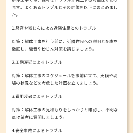
ます。よくあるトラブルとその対策を以下にまとめまし
た。
1.騒音や粉じんによる近隣住民とのトラブル
対策：解体工事を行う前に、近隣住民への説明と配慮を
徹底し、騒音や粉じん対策を講じましょう。
2.工期遅延によるトラブル
対策：解体工事のスケジュールを事前に立て、天候や現
場の状況などを考慮した計画を立てましょう。
3.費用超過によるトラブル
対策：解体工事の見積もりをしっかりと確認し、不明な
点は業者に質問しましょう。
4.安全事故によるトラブル