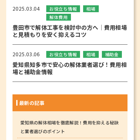
2025.03.04
お役立ち情報
相場
解体費用
豊田市で解体工事を検討中の方へ｜費用相場
と見積もりを安く抑えるコツ
2025.03.06
お役立ち情報
相場
補助金
愛知県知多市で安心の解体業者選び！費用相
場と補助金情報
最新の記事
愛知県の解体相場を徹底解説！費用を抑える秘訣
と業者選びのポイント