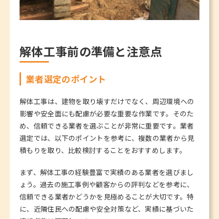
解体工事前の準備と注意点
業者選定のポイント
解体工事は、建物を取り壊すだけでなく、周辺環境への
影響や安全面にも配慮が必要な重要な作業です。そのた
め、信頼できる業者を選ぶことが非常に重要です。業者
選定では、以下のポイントを参考に、複数の業者から見
積もりを取り、比較検討することをおすすめします。
まず、解体工事の経験豊富で実績のある業者を選びまし
ょう。過去の施工事例や顧客からの評判などを参考に、
信頼できる業者かどうかを見極めることが大切です。特
に、近隣住民への配慮や安全対策など、実績に基づいた