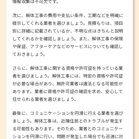
情報収集は不可欠です。
次に、解体工事の費用や支払い条件、工期などを明確に
提示してくれる業者を選びましょう。見積もりは、項目
別に詳細に記載されているか、不明な点はきちんと説明
してくれるかを確認しましょう。また、解体工事の保険
や保証、アフターケアなどのサービスについても確認し
ておきましょう。
さらに、解体工事に関する資格や許可証を持っている業
者を選びましょう。解体工事には、特定の資格や許可証
が必要な場合があり、無許可業者は違法となる可能性が
あります。業者に資格や許可証の確認を求め、安心して
任せられる業者を選びましょう。
最後に、コミュニケーションを円滑に行える業者を選び
ましょう。解体工事は、近隣住民とのトラブルが発生す
る可能性もあります。そのため、業者とのコミュニケー
ションを円滑に行い、問題が発生した場合でも迅速に対