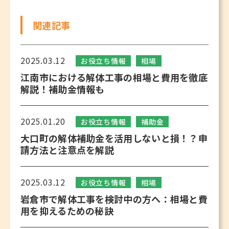
関連記事
2025.03.12
お役立ち情報
相場
江南市における解体工事の相場と費用を徹底
解説！補助金情報も
2025.01.20
お役立ち情報
補助金
大口町の解体補助金を活用しないと損！？申
請方法と注意点を解説
2025.03.12
お役立ち情報
相場
岩倉市で解体工事を検討中の方へ：相場と費
用を抑えるための秘訣