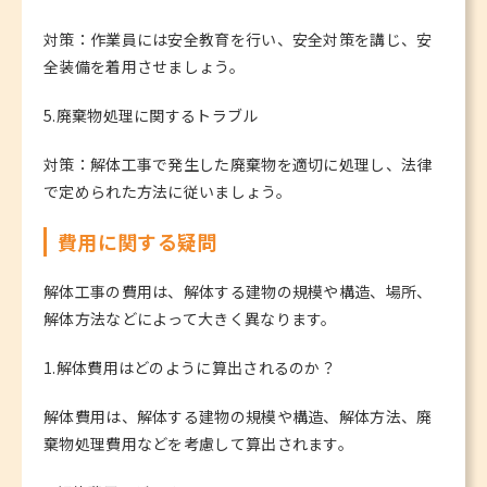
対策：作業員には安全教育を行い、安全対策を講じ、安
全装備を着用させましょう。
5.廃棄物処理に関するトラブル
対策：解体工事で発生した廃棄物を適切に処理し、法律
で定められた方法に従いましょう。
費用に関する疑問
解体工事の費用は、解体する建物の規模や構造、場所、
解体方法などによって大きく異なります。
1.解体費用はどのように算出されるのか？
解体費用は、解体する建物の規模や構造、解体方法、廃
棄物処理費用などを考慮して算出されます。