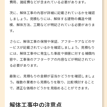
費用、諸経費などが含まれている必要があります。
次に、解体工事の内容が詳細に記載されているかを確認
しましょう。見積もりには、解体する建物の構造や規
模、解体方法、工期などが明記されている必要がありま
す。
さらに、解体工事の保険や保証、アフターケアなどのサ
ービスが記載されているかを確認しましょう。見積もり
には、解体工事中に発生した事故や損害に対する補償内
容や、工事後のアフターケアの内容などが明記されてい
る必要があります。
最後に、見積もりの金額が妥当かどうかを確認しましょ
う。複数の業者から見積もりを取り、比較検討すること
で、適正な価格かどうかを見極めることができます。
解体工事中の注意点