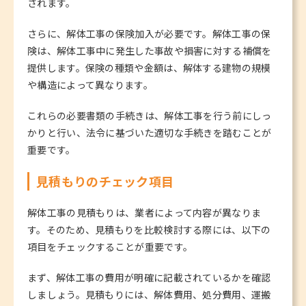
されます。
さらに、解体工事の保険加入が必要です。解体工事の保
険は、解体工事中に発生した事故や損害に対する補償を
提供します。保険の種類や金額は、解体する建物の規模
や構造によって異なります。
これらの必要書類の手続きは、解体工事を行う前にしっ
かりと行い、法令に基づいた適切な手続きを踏むことが
重要です。
見積もりのチェック項目
解体工事の見積もりは、業者によって内容が異なりま
す。そのため、見積もりを比較検討する際には、以下の
項目をチェックすることが重要です。
まず、解体工事の費用が明確に記載されているかを確認
しましょう。見積もりには、解体費用、処分費用、運搬