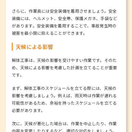
さらに、作業員には安全装備を着用させましょう。安全
装備には、ヘルメット、安全帯、保護メガネ、手袋など
があります。安全装備を着用することで、事故発生時の
被害を最小限に抑えることができます。
天候による影響
解体工事は、天候の影響を受けやすい作業です。そのた
め、天候による影響を考慮した計画を立てることが重要
です。
まず、解体工事のスケジュールを立てる際には、天候の
影響を考慮しましょう。例えば、雨天時は作業が遅れる
可能性があるため、余裕を持ったスケジュールを立てる
必要があります。
次に、天候が悪化した場合は、作業を中止したり、作業
内容を変更したりするなど、適切な対応をしましょう。