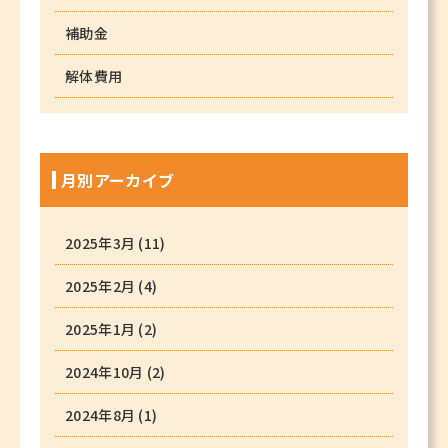
補助金
解体費用
月別アーカイブ
2025年3月
(11)
2025年2月
(4)
2025年1月
(2)
2024年10月
(2)
2024年8月
(1)