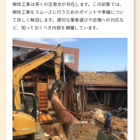
解体工事は多くの注意点が存在します。この記事では、
解体工事をスムーズに行うためのポイントや準備につい
て詳しく解説します。適切な業者選びや近隣への対応な
ど、知っておくべき内容を網羅しています。