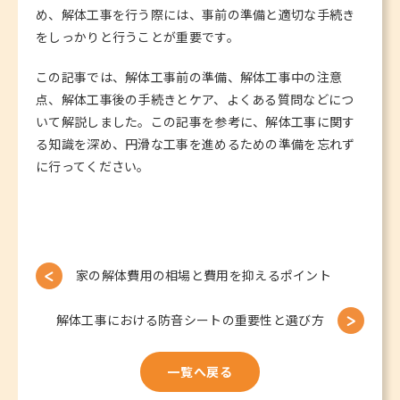
め、解体工事を行う際には、事前の準備と適切な手続き
をしっかりと行うことが重要です。
この記事では、解体工事前の準備、解体工事中の注意
点、解体工事後の手続きとケア、よくある質問などにつ
いて解説しました。この記事を参考に、解体工事に関す
る知識を深め、円滑な工事を進めるための準備を忘れず
に行ってください。
家の解体費用の相場と費用を抑えるポイント
解体工事における防音シートの重要性と選び方
一覧へ戻る