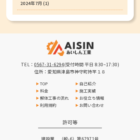
2024年7月
(1)
TEL：
0567-31-6294
(受付時間 平日 8:30~17:30)
住所：愛知県津島市神守町持竿１８
TOP
自己紹介
料金
施工実績
解体工事の流れ
お役立ち情報
利用規約
お問い合わせ
許可等
建設業 （般-6）第67971号