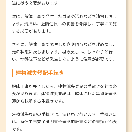
法に従う必要があります。
次に、解体工事で発生したゴミや汚れなどを清掃しまし
ょう。清掃は、近隣住民への影響を考慮し、丁寧に実施
する必要があります。
さらに、解体工事で発生した穴や凹凸などを埋め戻し、
元の状態に戻しましょう。埋め戻しは、しっかりと行
い、地盤沈下などが発生しないように注意が必要です。
建物滅失登記手続き
解体工事が完了したら、建物滅失登記の手続きを行う必
要があります。建物滅失登記は、解体された建物を登記
簿から抹消する手続きです。
建物滅失登記の手続きは、法務局で行います。手続きに
は、解体工事完了証明書や登記申請書などの書類が必要
です。